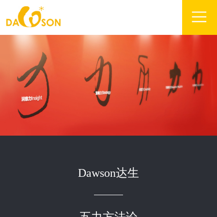
Dawson达生