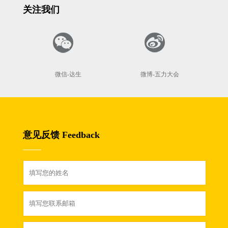
关注我们
微信-达生
微博-五力大会
意见反馈 Feedback