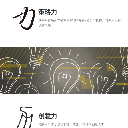
策略力
基于对市场的了解与洞察,将理解转换为可执行、符合本土市
场的策略
创意力
策略指引下，提供有效、实用、可行的创意方案