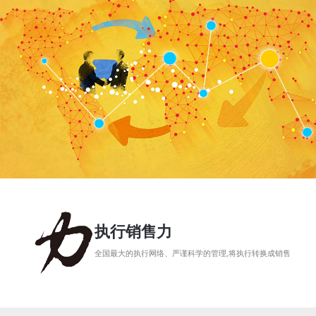
执行销售力
全国最大的执行网络、严谨科学的管理,将执行转换成销售