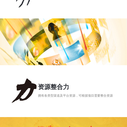
资源整合力
拥有各类型渠道及平台资源，可根据项目需要整合资源