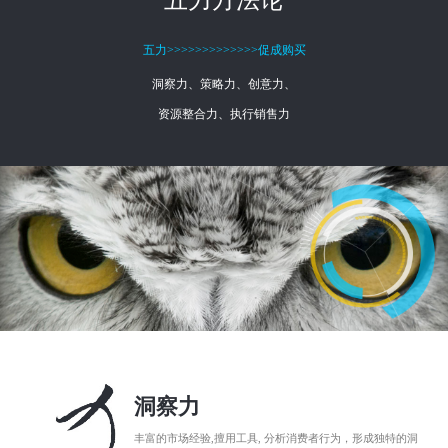
五力方法论
五力>>>>>>>>>>>>>促成购买
洞察力、策略力、创意力、
资源整合力、执行销售力
洞察力
丰富的市场经验,擅用工具, 分析消费者行为，形成独特的洞